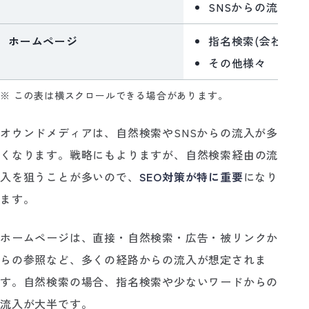
SNSからの流入
ホームページ
指名検索(会社名や
その他様々
※ この表は横スクロールできる場合があります。
オウンドメディアは、自然検索やSNSからの流入が多
くなります。戦略にもよりますが、自然検索経由の流
入を狙うことが多いので、
SEO対策が特に重要
になり
ます。
ホームページは、直接・自然検索・広告・被リンクか
らの参照など、多くの経路からの流入が想定されま
す。自然検索の場合、指名検索や少ないワードからの
流入が大半です。