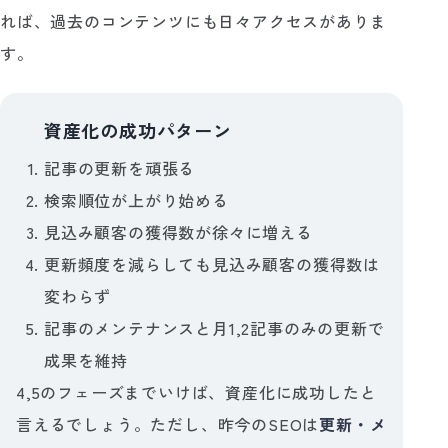
れば、過去のコンテンツにも日々アクセスがありま
す。
資産化の成功パターン
🎉
記事の更新を頑張る
検索順位が上がり始める
見込み顧客の獲得数が徐々に増える
更新頻度を減らしても見込み顧客の獲得数は
変わらず
記事のメンテナンスと月1,2記事のみの更新で
成果を維持
4,5のフェーズまでいけば、資産化に成功したと
言えるでしょう。ただし、昨今のSEOは
更新・メ