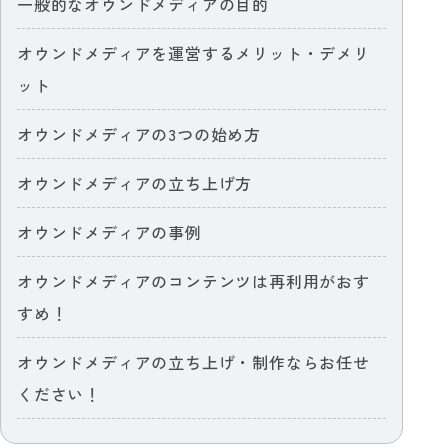
一般的なオウンドメディアの目的
オウンドメディアを運営するメリット・デメリ
ット
オウンドメディアの3つの始め方
オウンドメディアの立ち上げ方
オウンドメディアの事例
オウンドメディアのコンテンツは再利用がおす
すめ！
オウンドメディアの立ち上げ・制作ならお任せ
ください！