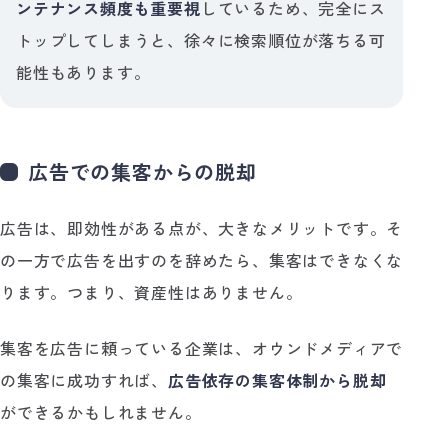
ンテナンス頻度も重要視
しているため、完全にス
トップしてしまうと、徐々に検索順位が落ちる可
能性もあります。
広告での集客からの脱却
広告は、即効性がある点が、大きなメリットです。そ
の一方で広告を出すのを辞めたら、集客はできなくな
ります。つまり、資産性はありません。
集客を広告に頼っている企業は、オウンドメディアで
の集客に成功すれば、
広告依存の集客体制から脱却
ができるかもしれません。