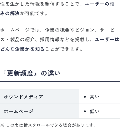
性を生かした情報を発信することで、
ユーザーの悩
みの解決
が可能です。
ホームページでは、企業の概要やビジョン、サービ
ス・製品の紹介、採用情報などを掲載し、
ユーザーは
どんな企業かを知る
ことができます。
『更新頻度』の違い
オウンドメディア
高い
ホームページ
低い
※ この表は横スクロールできる場合があります。