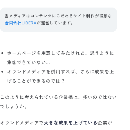
当メディアはコンテンツにこだわるサイト制作が得意な
合同会社LIBERA
が運営しています。
ホームページを用意してみたけれど、思うように
集客できていない…
オウンドメディアを併用すれば、さらに成果を上
げることができるのでは？
このように考えられている企業様は、多いのではない
でしょうか。
オウンドメディアで
大きな成果を上げている
企業が