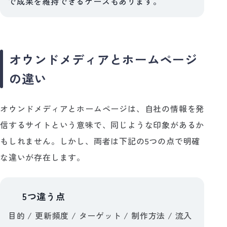
で成果を維持できるケースもあります。
オウンドメディアとホームページ
の違い
オウンドメディアとホームページは、自社の情報を発
信するサイトという意味で、同じような印象があるか
もしれません。しかし、両者は下記の5つの点で明確
な違いが存在します。
5つ違う点
📝
目的 / 更新頻度 / ターゲット / 制作方法 / 流入