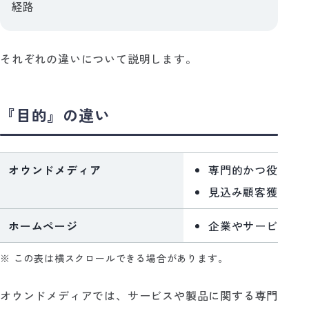
経路
それぞれの違いについて説明します。
『目的』の違い
オウンドメディア
専門的かつ役立つ
見込み顧客獲得や
ホームページ
企業やサービスの
※ この表は横スクロールできる場合があります。
オウンドメディアでは、サービスや製品に関する専門