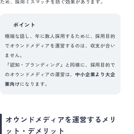
ため、採用ミスマッチを防ぐ効果があります。
ポイント
💡
極端な話し、年に数人採用するために、採用目的
でオウンドメディアを運営するのは、収支が合い
ません。
『認知・ブランディング』と同様に、採用目的で
のオウンドメディアの運営は、
中小企業より大企
業向け
になります。
オウンドメディアを運営するメリ
ット・デメリット