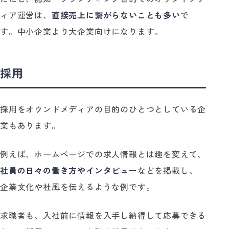
ィア運営は、
直接売上に繋がらないことも多い
で
す。中小企業より大企業向けになります。
採用
採用をオウンドメディアの目的のひとつとしている企
業もあります。
例えば、ホームページでの求人情報とは趣を変えて、
社員の日々の働き方やインタビュー
などを掲載し、
企業文化や社風を伝えるような例です。
求職者も、入社前に情報を入手し納得して応募できる