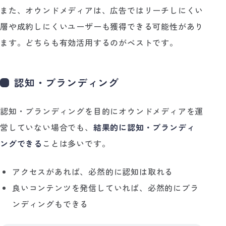
また、オウンドメディアは、広告ではリーチしにくい
層や成約しにくいユーザーも獲得できる可能性があり
ます。どちらも有効活用するのがベストです。
認知・ブランディング
認知・ブランディングを目的にオウンドメディアを運
営していない場合でも、
結果的に認知・ブランディ
ングできる
ことは多いです。
アクセスがあれば、必然的に認知は取れる
良いコンテンツを発信していれば、必然的にブラ
ンディングもできる