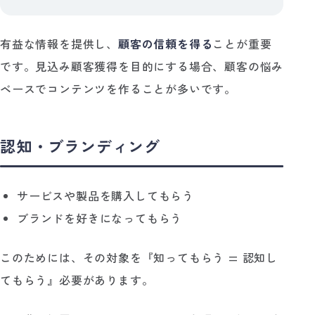
有益な情報を提供し、
顧客の信頼を得る
ことが重要
です。見込み顧客獲得を目的にする場合、顧客の悩み
ベースでコンテンツを作ることが多いです。
認知・ブランディング
サービスや製品を購入してもらう
ブランドを好きになってもらう
このためには、その対象を『知ってもらう = 認知し
てもらう』必要があります。