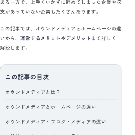
ある一方で、上手くいかずに辞めてしまった企業や収
支があっていない企業もたくさんあります。
この記事では、オウンドメディアとホームページの違
いから、
運営するメリットやデメリット
まで詳しく
解説します。
この記事の目次
オウンドメディアとは？
オウンドメディアとホームページの違い
オウンドメディア・ブログ・メディアの違い