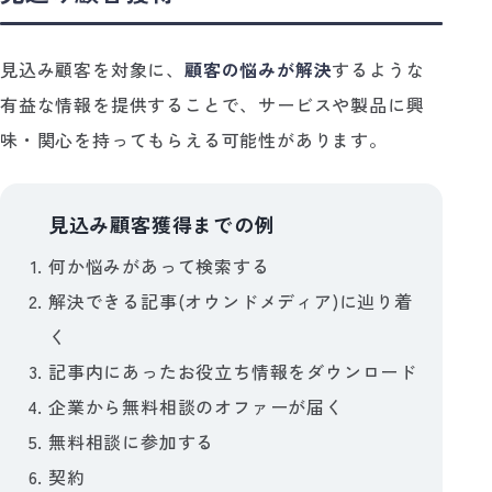
見込み顧客を対象に、
顧客の悩みが解決
するような
有益な情報を提供することで、サービスや製品に興
味・関心を持ってもらえる可能性があります。
見込み顧客獲得までの例
🔍
何か悩みがあって検索する
解決できる記事(オウンドメディア)に辿り着
く
記事内にあったお役立ち情報をダウンロード
企業から無料相談のオファーが届く
無料相談に参加する
契約