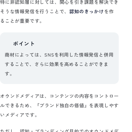
特に非認知層に対しては、関心を引き課題を解決でき
そうな情報発信を行うことで、
認知のきっかけ
を作
ることが重要です。
ポイント
💡
商材によっては、SNSを利用した情報発信と併用
することで、さらに効果を高めることができま
す。
オウンドメディアは、コンテンツの内容をコントロー
ルできるため、『ブランド独自の価値』を表現しやす
いメディアです。
ただし、認知・ブランディング目的でのオウンドメデ