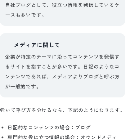
自社ブログとして、役立つ情報を発信しているケ
ースも多いです。
メディアに関して
💡
企業が特定のテーマに沿ってコンテンツを発信す
るサイトを指すことが多いです。日記のようなコ
ンテンツであれば、メディアよりブログと呼ぶ方
が一般的です。
強いて呼び方を分けるなら、下記のようになります。
日記的なコンテンツの場合：ブログ
専門的な役に立つ情報の場合：オウンドメディ