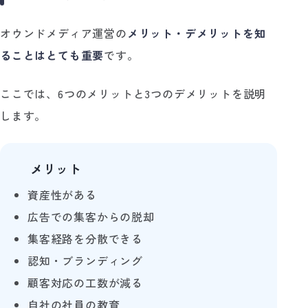
オウンドメディア運営の
メリット・デメリットを知
ることはとても重要
です。
ここでは、6つのメリットと3つのデメリットを説明
します。
メリット
🙆‍♂️
資産性がある
広告での集客からの脱却
集客経路を分散できる
認知・ブランディング
顧客対応の工数が減る
自社の社員の教育