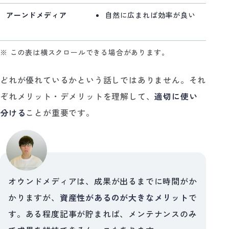
アーンドメディア
自然に広まれば効率が良い
※ この表は横スクロールできる場合があります。
どれが優れているかという話しではありません。それ
ぞれメリット・デメリットを理解して、
適切に使い
分ける
ことが重要です。
オウンドメディアは、成果が出るまでに時間がか
かりますが、
資産性があるのが大きなメリット
で
す。ある程度記事が貯まれば、メンテナンスのみ