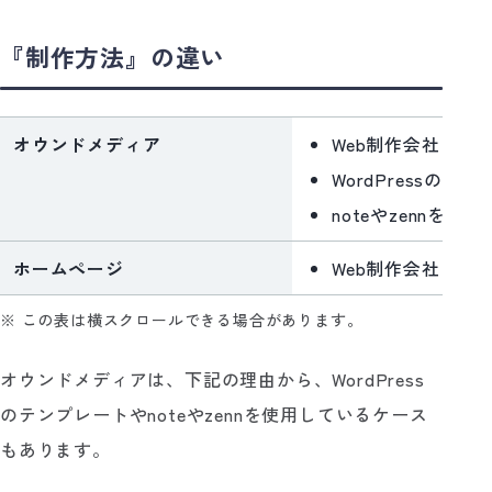
『制作方法』の違い
オウンドメディア
Web制作会社に依
WordPressの
noteやzennを使用
ホームページ
Web制作会社に依
※ この表は横スクロールできる場合があります。
オウンドメディアは、下記の理由から、WordPress
のテンプレートやnoteやzennを使用しているケース
もあります。