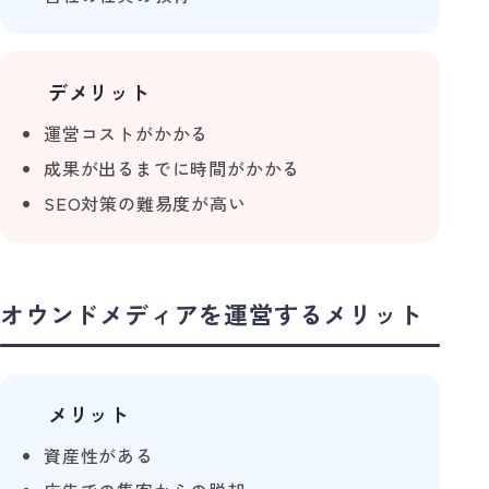
デメリット
🙅‍♀️
運営コストがかかる
成果が出るまでに時間がかかる
SEO対策の難易度が高い
オウンドメディアを運営するメリット
メリット
🙆‍♂️
資産性がある