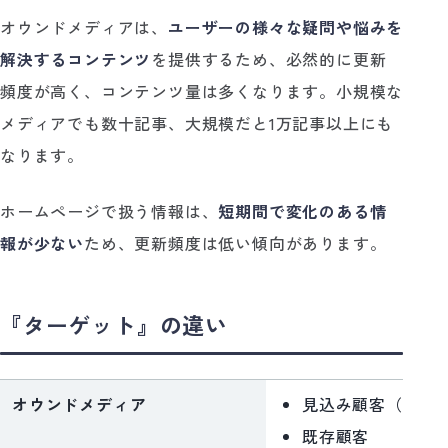
オウンドメディアは、
ユーザーの様々な疑問や悩みを
解決するコンテンツ
を提供するため、必然的に更新
頻度が高く、コンテンツ量は多くなります。小規模な
メディアでも数十記事、大規模だと1万記事以上にも
なります。
ホームページで扱う情報は、
短期間で変化のある情
報が少ない
ため、更新頻度は低い傾向があります。
『ターゲット』の違い
オウンドメディア
見込み顧客（潜在
既存顧客