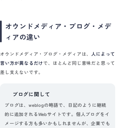
オウンドメディア・ブログ・メデ
ィアの違い
オウンドメディア・ブログ・メディアは、
人によって
言い方が異なるだけ
で、ほとんど同じ意味だと思って
差し支えないです。
ブログに関して
💡
ブログは、weblogの略語で、日記のように継続
的に追加されるWebサイトです。個人ブログをイ
メージする方も多いかもしれませんが、企業でも