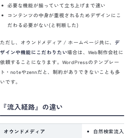
必要な機能が揃っていて立ち上げまで速い
コンテンツの中身が重視されるためデザインにこ
だわる必要がない(と判断した)
ただし、オウンドメディア / ホームページ共に、
デ
ザインや機能にこだわりたい
場合は、Web制作会社に
依頼することになります。WordPressのテンプレー
ト・noteやzennだと、制約がありできないことも多
いです。
『流入経路』の違い
オウンドメディア
自然検索流入