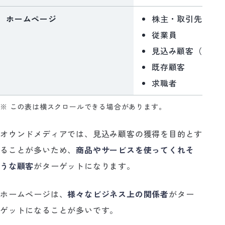
ホームページ
株主・取引先・投
従業員
見込み顧客（顕在
既存顧客
求職者
※ この表は横スクロールできる場合があります。
オウンドメディアでは、見込み顧客の獲得を目的とす
ることが多いため、
商品やサービスを使ってくれそ
うな顧客
がターゲットになります。
ホームページは、
様々なビジネス上の関係者
がター
ゲットになることが多いです。