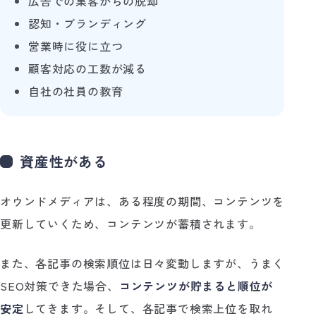
広告での集客からの脱却
認知・ブランディング
営業時に役に立つ
顧客対応の工数が減る
自社の社員の教育
資産性がある
オウンドメディアは、ある程度の期間、コンテンツを
更新していくため、コンテンツが蓄積されます。
また、各記事の検索順位は日々変動しますが、うまく
SEO対策できた場合、
コンテンツが貯まると順位が
安定
してきます。そして、各記事で検索上位を取れ