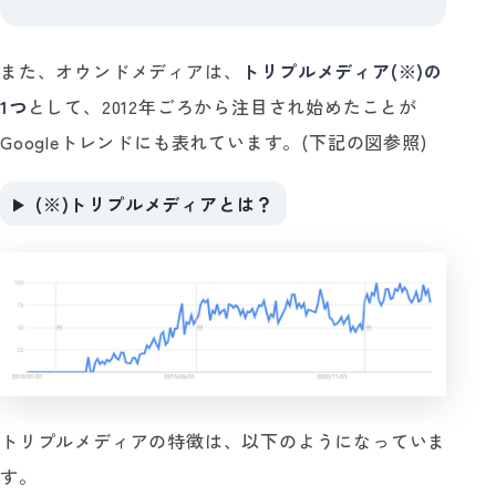
また、オウンドメディアは、
トリプルメディア(※)の
1つ
として、2012年ごろから注目され始めたことが
Googleトレンドにも表れています。(下記の図参照)
(※)トリプルメディアとは？
トリプルメディアの特徴は、以下のようになっていま
す。