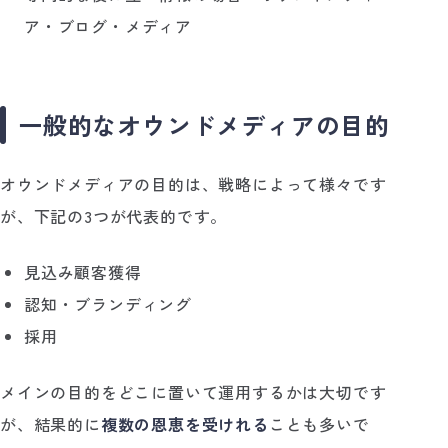
ア・ブログ・メディア
一般的なオウンドメディアの目的
オウンドメディアの目的は、戦略によって様々です
が、下記の3つが代表的です。
見込み顧客獲得
認知・ブランディング
採用
メインの目的をどこに置いて運用するかは大切です
が、結果的に
複数の恩恵を受けれる
ことも多いで