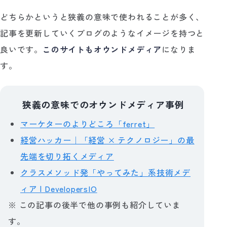
どちらかというと狭義の意味で使われることが多く、
記事を更新していくブログのようなイメージを持つと
良いです。
このサイトもオウンドメディア
になりま
す。
狭義の意味でのオウンドメディア事例
💡
マーケターのよりどころ「ferret」
経営ハッカー｜「経営 × テクノロジー」の最
先端を切り拓くメディア
クラスメソッド発「やってみた」系技術メデ
ィア | DevelopersIO
※ この記事の後半で他の事例も紹介していま
す。