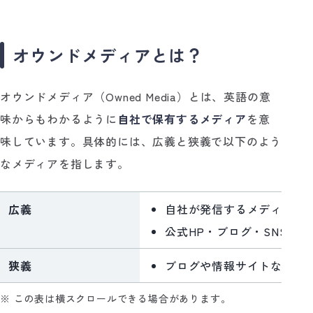
オウンドメディアとは？
オウンドメディア（Owned Media）とは、英語の意
味からもわかるように
自社で保有するメディア
を意
味しています。具体的には、広義と狭義で以下のよう
なメディアを指します。
広義
自社が発信するメディア全
公式HP・ブログ・SNS・
狭義
ブログや情報サイトなどのW
※ この表は横スクロールできる場合があります。