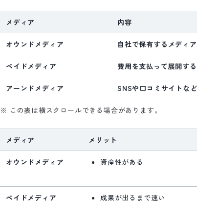
メディア
内容
オウンドメディア
自社で保有するメディア
ペイドメディア
費用を支払って展開する広告
アーンドメディア
SNSや口コミサイトなどで信
※ この表は横スクロールできる場合があります。
メディア
メリット
オウンドメディア
資産性がある
ペイドメディア
成果が出るまで速い