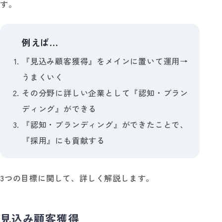
す。
例えば...
💡
『見込み顧客獲得』をメインに置いて運用→
うまくいく
その分野に詳しい企業として『認知・ブラン
ディング』ができる
『認知・ブランディング』ができたことで、
『採用』にも貢献する
3つの目標に関して、詳しく解説します。
見込み顧客獲得